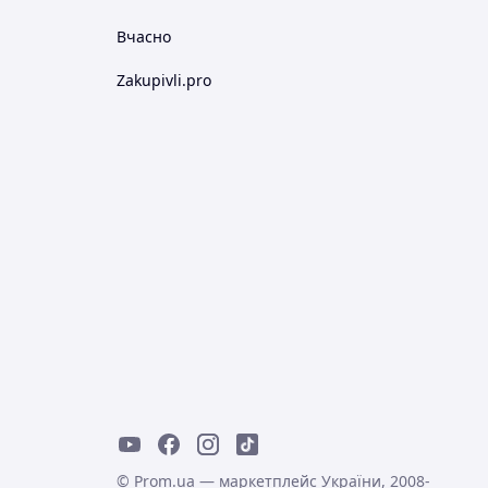
Вчасно
Zakupivli.pro
© Prom.ua — маркетплейс України, 2008-