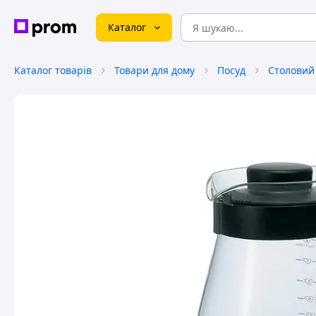
Каталог
Каталог товарів
Товари для дому
Посуд
Столовий