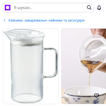
Кавники, заварювальні чайники та аксесуари