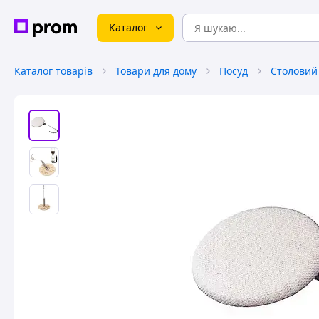
Каталог
Каталог товарів
Товари для дому
Посуд
Столовий