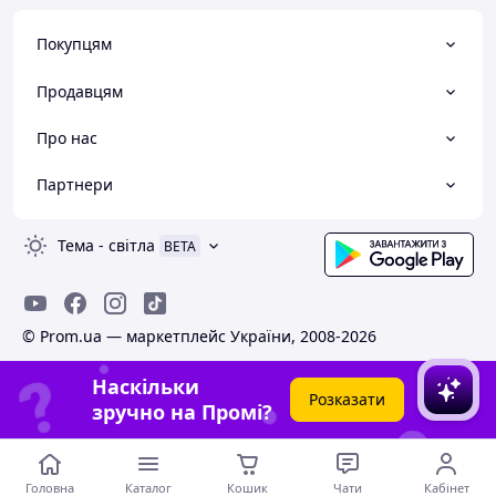
Покупцям
Продавцям
Про нас
Партнери
Тема
-
світла
BETA
© Prom.ua — маркетплейс України, 2008-2026
Наскільки
Розказати
зручно на Промі?
Головна
Каталог
Кошик
Чати
Кабінет