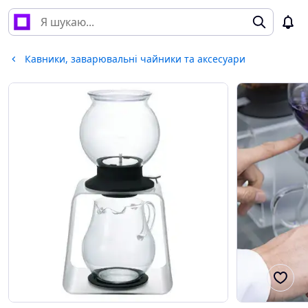
Кавники, заварювальні чайники та аксесуари